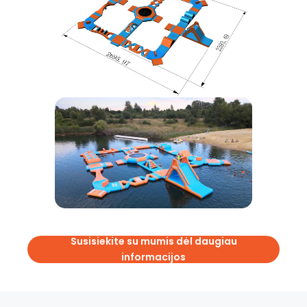
Susisiekite su mumis dėl daugiau
informacijos